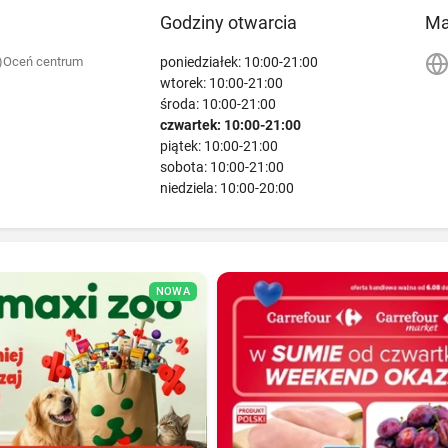
Godziny otwarcia
M
poniedziałek: 10:00-21:00
)
Oceń centrum
wtorek: 10:00-21:00
środa: 10:00-21:00
czwartek: 10:00-21:00
piątek: 10:00-21:00
sobota: 10:00-21:00
niedziela: 10:00-20:00
NOWA