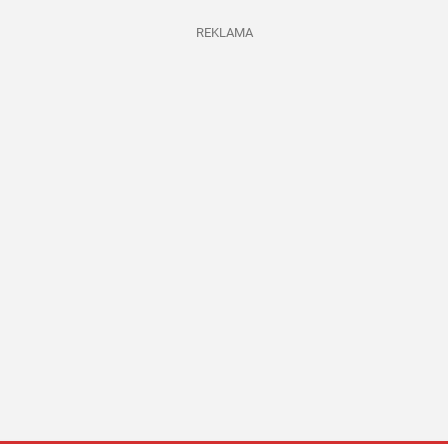
REKLAMA