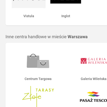
Vistula
Inglot
Inne centra handlowe w mieście
Warszawa
Centrum Targowa
Galeria Wileńska