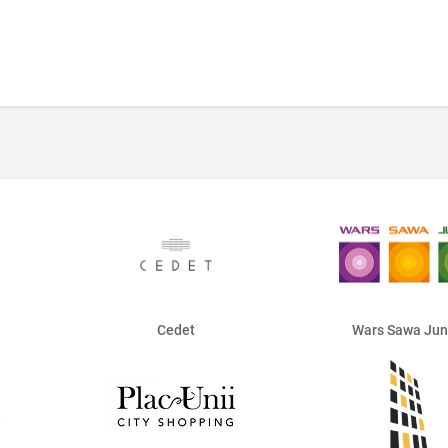
Cedet
Wars Sawa Jun